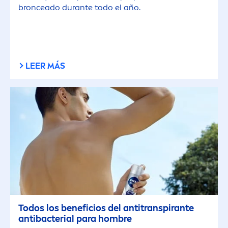
bronceado durante todo el año.
LEER MÁS
Todos los beneficios del antitranspirante
antibacterial para hombre