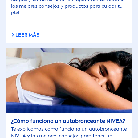
los mejores consejos y productos para cuidar tu
piel.
LEER MÁS
¿Cómo funciona un autobronceante
NIVEA
?
Te explicamos como funciona un autobronceante
NIVEA
y los mejores consejos para tener un