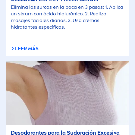
Elimina los surcos en la boca en 3 pasos: 1. Aplica
un sérum con ácido hialurónico. 2. Realiza
masajes faciales diarios. 3. Usa cremas
hidratantes específicas.
LEER MÁS
Desodorantes para la Sudoración Excesiva