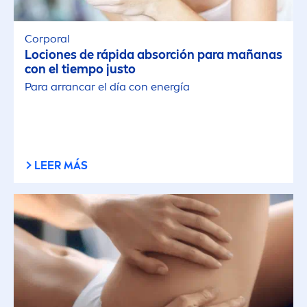
Corporal
Lociones de rápida absorción para mañanas
con el tiempo justo
Para arrancar el día con energía
LEER MÁS