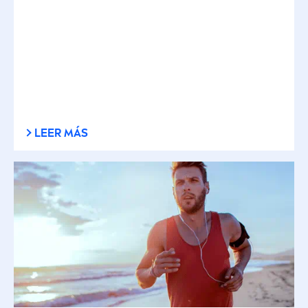
LEER MÁS