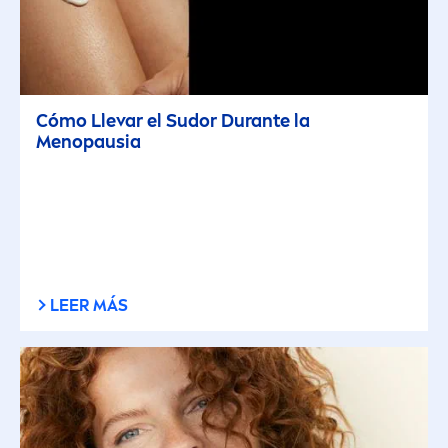
Cómo Llevar el Sudor Durante la
Men
opausia
LEER MÁS