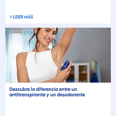
LEER MÁS
Descubre la diferencia entre un
antitranspirante y un desodorante