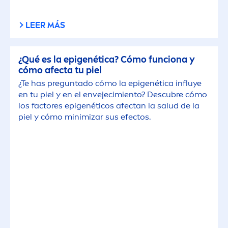
LEER MÁS
¿Qué es la epigenética? Cómo funciona y
cómo afecta tu piel
¿Te has preguntado cómo la epigenética influye
en tu piel y en el envejecimiento? Descubre cómo
los factores epigenéticos afectan la salud de la
piel y cómo minimizar sus efectos.