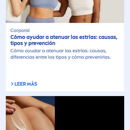
Corporal
Cómo ayudar a atenuar las estrías: causas,
tipos y prevención
Cómo ayudar a atenuar las estrías: causas,
diferencias entre los tipos y cómo prevenirlas.
LEER MÁS