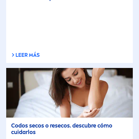
LEER MÁS
Codos secos o resecos. descubre cómo
cuidarlos