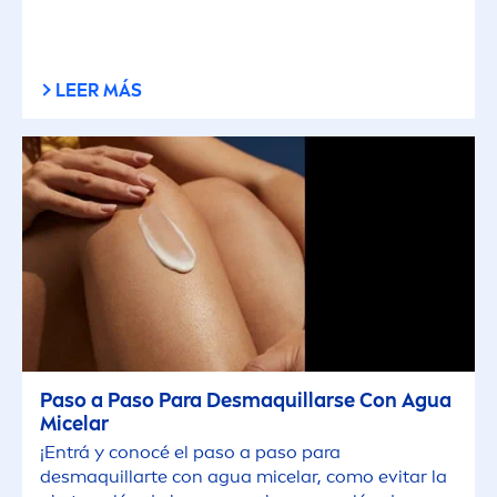
LEER MÁS
Paso a Paso Para Desmaquillarse Con Agua
Micelar
¡Entrá y conocé el paso a paso para
desmaquillarte con agua micelar, como evitar la