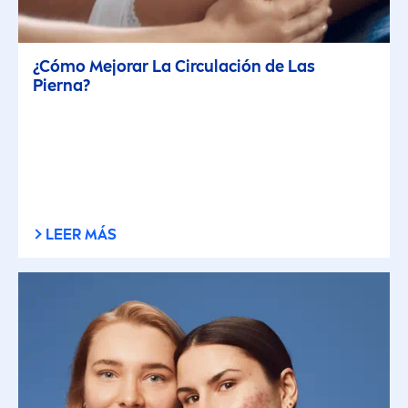
¿Cómo Mejorar La Circulación de Las
Pierna?
LEER MÁS