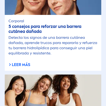
Corporal
5 consejos para reforzar una barrera
cutánea dañada
Detecta los signos de una barrera cutánea
dañada, aprende trucos para repararla y refuerza
tu barrera hidro
lip
ídica para conseguir una piel
equilibrada y resistente.
LEER MÁS