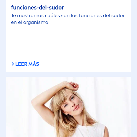
funciones-del-sudor
Te mostramos cuáles son las funciones del sudor
en el organismo
LEER MÁS