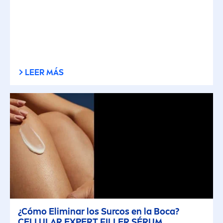
LEER MÁS
¿Cómo Eliminar los Surcos en la Boca?
CELLULAR
EXPERT
FILLER
SÉRUM