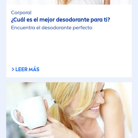
Corporal
¿Cuál es el mejor desodorante para ti?
Encuentra el desodorante perfecto
LEER MÁS