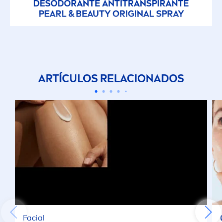
DESODORANTE ANTITRANSPIRANTE
PEARL
&
BEAUTY
ORIGINAL
SPRAY
ARTÍCULOS RELACIONADOS
Facial