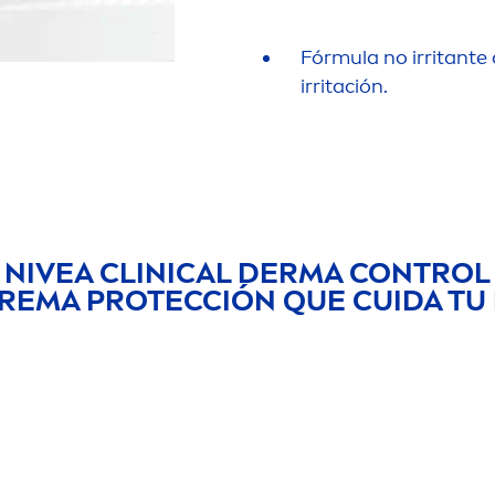
Fórmula no irritante
irritación.
NIVEA
CLINICAL DERMA CONTROL
REMA PROTECCIÓN QUE CUIDA TU 