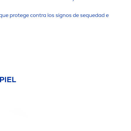
 que protege contra los signos de sequedad e
PIEL