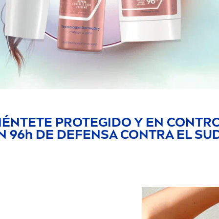
IÉNTETE PROTEGIDO Y EN CONTR
N 96h DE DEFENSA CONTRA EL SU