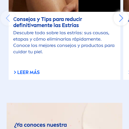
Consejos y Tips para reducir
definitiva
men
te las Estrías
Descubre todo sobre las estrías: sus causas,
etapas y cómo eliminarlas rápida
men
te.
Conoce los mejores consejos y productos para
cuidar tu piel.
LEER MÁS