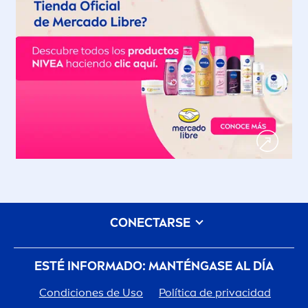
CONECTARSE
ESTÉ INFORMADO: MANTÉNGASE AL DÍA
Condiciones de Uso
Política de privacidad