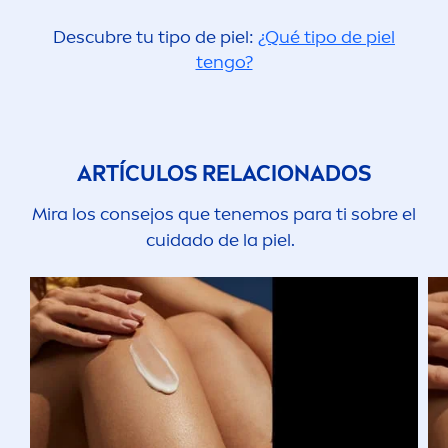
Descubre tu tipo de piel:
¿Qué tipo de piel
tengo?
ARTÍCULOS RELACIONADOS
Mira los consejos que tenemos para ti sobre el
cuidado de la piel.