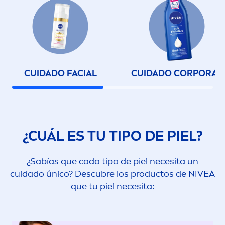
CUIDADO FACIAL
CUIDADO CORPORAL
¿CUÁL ES TU TIPO DE PIEL?
¿Sabías que cada tipo de piel necesita un
cuidado único? Descubre los productos de
NIVEA
que tu piel necesita: