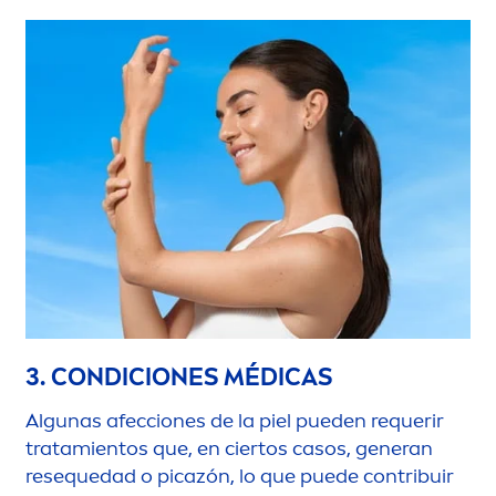
3. CONDICIONES MÉDICAS
Algunas afecciones de la piel pueden requerir
tratamientos que, en ciertos casos, generan
resequedad o picazón, lo que puede contribuir