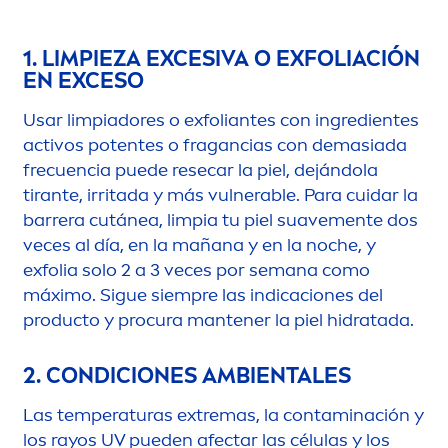
1. LIMPIEZA EXCESIVA O EXFOLIACIÓN
EN EXCESO
Usar limpiadores o exfoliantes con ingredientes
activos potentes o fragancias con demasiada
frecuencia puede resecar la piel, dejándola
tirante, irritada y más vulnerable. Para cuidar la
barrera cutánea, limpia tu piel suave
men
te dos
veces al día, en la mañana y en la noche, y
exfolia solo 2 a 3 veces por semana como
máximo. Sigue siempre las indicaciones del
producto y procura mantener la piel hidratada.
2. CONDICIONES AMBIENTALES
Las temperaturas extremas, la contaminación y
los rayos UV pueden afectar las células y los