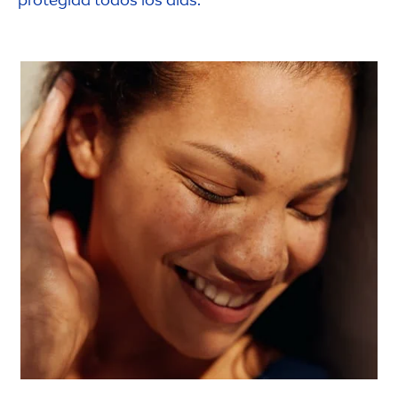
protegida todos los días.