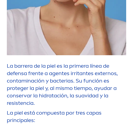
La barrera de la piel es la primera línea de
defensa frente a agentes irritantes externos,
contaminación y bacterias. Su función es
proteger la piel y, al mismo tiempo, ayudar a
conservar la hidratación, la suavidad y la
resistencia.
La piel está compuesta por tres capas
principales: