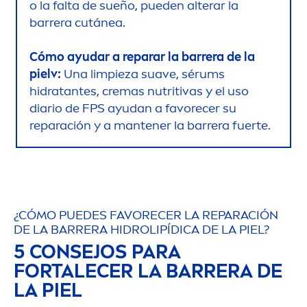
o la falta de sueño, pueden alterar la
barrera cutánea.
Cómo ayudar a reparar la barrera de la
pielv:
Una limpieza suave, sérums
hidratantes, cremas nutritivas y el uso
diario de FPS ayudan a favorecer su
reparación y a mantener la barrera fuerte.
¿CÓMO PUEDES FAVORECER LA REPARACIÓN
DE LA BARRERA HIDRO
LIP
ÍDICA DE LA PIEL?
5 CONSEJOS PARA
FORTALECER LA BARRERA DE
LA PIEL