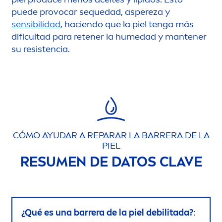
puede provocar sequedad, aspereza y
sensibilidad
, haciendo que la piel tenga más
dificultad para retener la humedad y mantener
su resistencia.
CÓMO AYUDAR A REPARAR LA BARRERA DE LA
PIEL
RESU
MEN
DE DATOS CLAVE
¿Qué es una barrera de la piel debilitada?
: