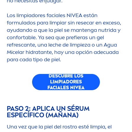
no necesitas enjuagar.
Los limpiadores faciales
NIVEA
están
formulados para limpiar sin resecar en exceso,
ayudando a que la piel se mantenga nutrida y
confortable. Ya sea que prefieras un gel
refrescante, una leche de limpieza o un Agua
Micelar hidratante, hay una opción adecuada
para cada tipo de piel.
DESCUBRE LOS
LIMPIADORES
FACIALES
NIVEA
PASO 2: APLICA UN SÉRUM
ESPECÍFICO (MAÑANA)
Una vez que la piel del rostro esté limpia, el