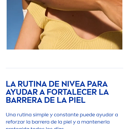
LA RUTINA DE
NIVEA
PARA
AYUDAR A FORTALECER LA
BARRERA DE LA PIEL
Una rutina simple y constante puede ayudar a
reforzar la barrera de la piel y a mantenerla