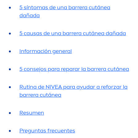
5 síntomas de una barrera cutánea
dañada
5 causas de una barrera cutánea dañada
Información general
5 consejos para reparar la barrera cutánea
Rutina de
NIVEA
para ayudar a reforzar la
barrera cutánea
Resu
men
Preguntas frecuentes