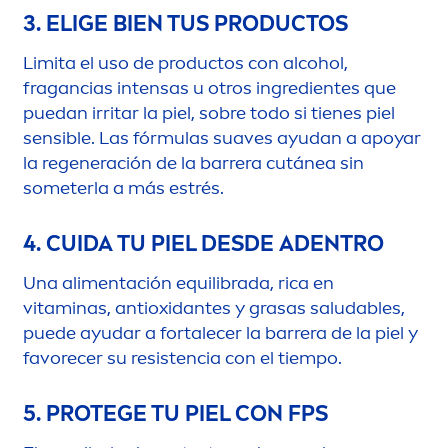
3. ELIGE BIEN TUS PRODUCTOS
Limita el uso de productos con alcohol,
fragancias intensas u otros ingredientes que
puedan irritar la piel, sobre todo si tienes piel
sensible. Las fórmulas suaves ayudan a apoyar
la regeneración de la barrera cutánea sin
someterla a más estrés.
4. CUIDA TU PIEL DESDE ADENTRO
Una ali
men
tación equilibrada, rica en
vitamin
as, antioxidantes y grasas saludables,
puede ayudar a fortalecer la barrera de la piel y
favorecer su resistencia con el tiempo.
5. PROTEGE TU PIEL CON FPS