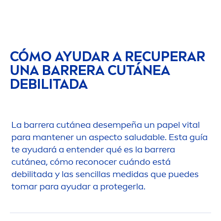
CÓMO AYUDAR A RECUPERAR
UNA BARRERA CUTÁNEA
DEBILITADA
La barrera cutánea desempeña un papel
vital
para mantener un aspecto saludable. Esta guía
te ayudará a entender qué es la barrera
cutánea, cómo reconocer cuándo está
debilitada y las sencillas medidas que puedes
tomar para ayudar a protegerla.