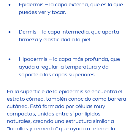
Epidermis – la capa externa, que es la que
puedes ver y tocar.
Dermis – la capa intermedia, que aporta
firmeza y elasticidad a la piel.
Hipodermis – la capa más profunda, que
ayuda a regular la temperatura y da
soporte a las capas superiores.
En la superficie de la epidermis se encuentra el
estrato córneo, también conocido como barrera
cutánea. Está formado por células muy
compactas, unidas entre sí por lípidos
natural
es, creando una estructura similar a
“ladrillos y ce
men
to” que ayuda a retener la