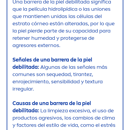
Una barrera de la piel debilitada significa
que la película hidro
lip
ídica o las uniones
que mantienen unidas las células del
estrato córneo están alteradas, por lo que
la piel pierde parte de su capacidad para
retener humedad y protegerse de
agresores externos.
Señales de una barrera de la piel
debilitada:
Algunas de las señales más
comunes son sequedad, tirantez,
enrojecimiento, sensibilidad y textura
irregular.
Causas de una barrera de la piel
debilitada:
La limpieza excesiva, el uso de
productos agresivos, los cambios de clima
y factores del estilo de vida, como el estrés