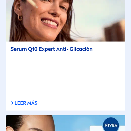
Serum Q10 Expert Anti- Glicación
LEER MÁS