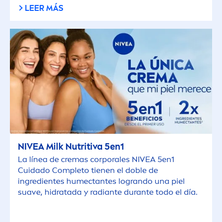
LEER MÁS
NIVEA
Milk Nutritiva 5en1
La línea de cremas corporales
NIVEA
5en1
Cuidado Completo tienen el doble de
ingredientes humectantes logrando una piel
suave, hidratada y radiante durante todo el día.