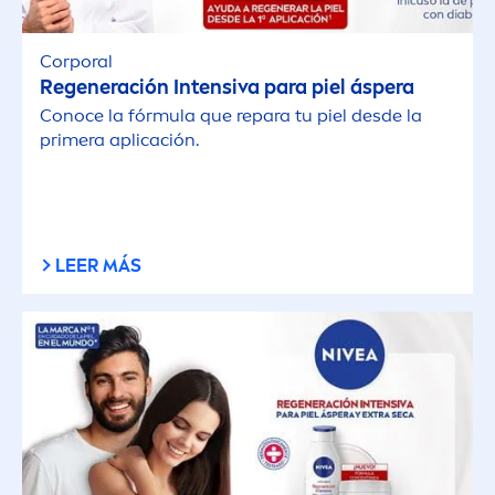
Corporal
Regeneración Intensiva para piel áspera
Conoce la fórmula que repara tu piel desde la
primera aplicación.
LEER MÁS