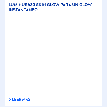
LUMINUS630
SKIN
GLOW PARA UN GLOW
INSTANTANEO
LEER MÁS