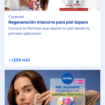
Corporal
Regeneración Intensiva para piel áspera
Conoce la fórmula que repara tu piel desde la
primera aplicación
LEER MÁS