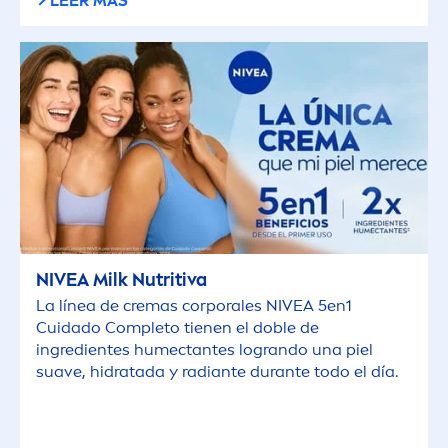
LEER MÁS
NIVEA
Milk Nutritiva
La línea de cremas corporales
NIVEA
5en1
Cuidado Completo tienen el doble de
ingredientes humectantes logrando una piel
suave, hidratada y radiante durante todo el día.