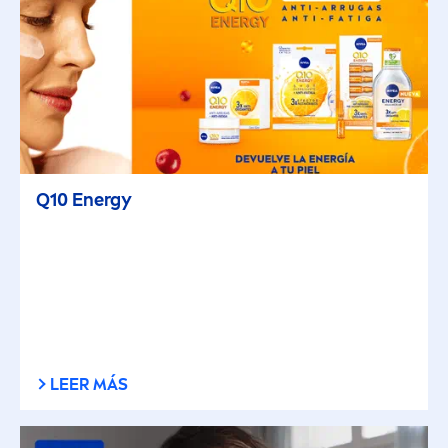
Q10 Energy
LEER MÁS