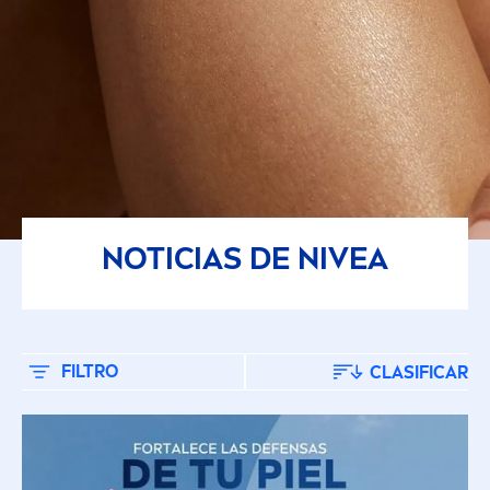
Cuidado facial
Limpieza
FILTROS SELECCIONADOS
NOTICIAS DE
NIVEA
FILTRO
CLASIFICAR