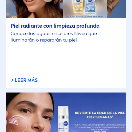
Piel radiante con limpieza profunda
Conoce las aguas micelares
Nivea
que
iluminarán o repararán tu piel
LEER MÁS