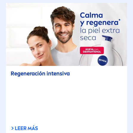
Regeneración intensiva
LEER MÁS