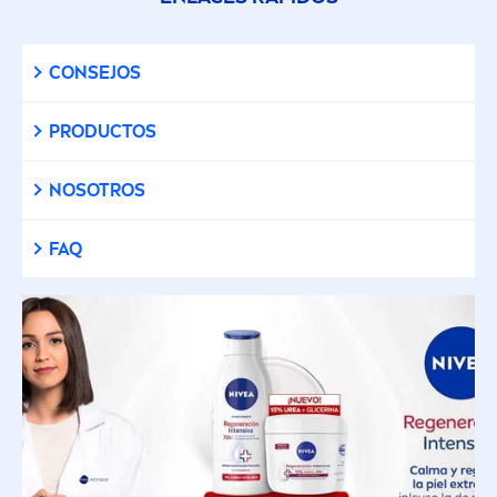
CONSEJOS
PRODUCTOS
NOSOTROS
FAQ