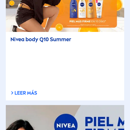
Nivea
body Q10
Summer
LEER MÁS