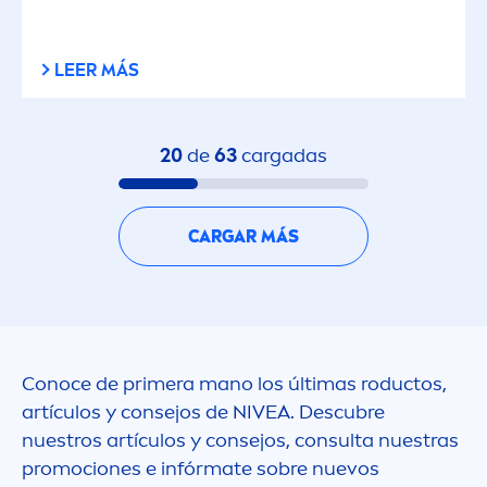
LEER MÁS
20
de
63
cargadas
CARGAR MÁS
Conoce de primera mano los últimas roductos,
artículos y consejos de
NIVEA
. Descubre
nuestros artículos y consejos, consulta nuestras
promociones e infórmate sobre nuevos