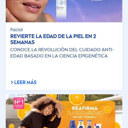
Facial
REVIERTE LA EDAD DE LA PIEL EN 2
SEMANAS
CONOCE LA REVOLUCIÓN DEL CUIDADO ANTI-
EDAD BASADO EN LA CIENCIA EPIGENÉTICA
LEER MÁS