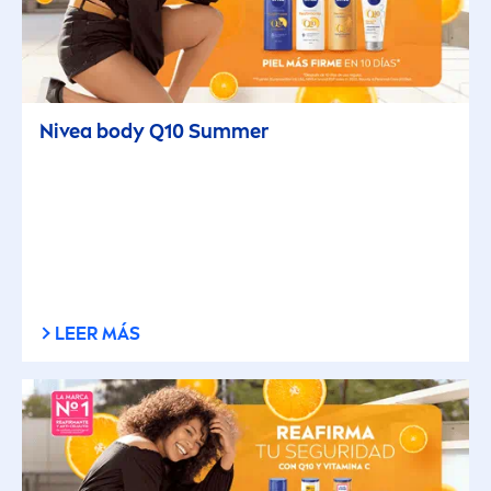
Nivea
body Q10
Summer
LEER MÁS