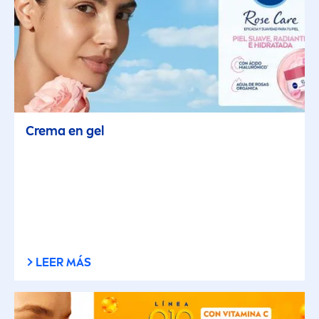
Crema en gel
LEER MÁS