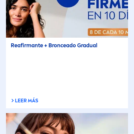
Reafirmante + Bronceado Gradual
LEER MÁS