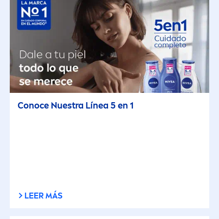
Conoce Nuestra Línea 5 en 1
LEER MÁS