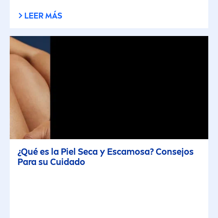
LEER MÁS
¿Qué es la Piel Seca y Escamosa? Consejos
Para su Cuidado