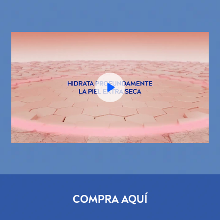
COMPRA AQUÍ