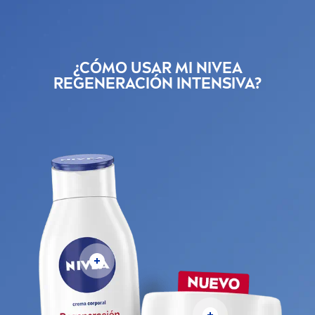
¿CÓMO USAR MI
NIVEA
REGENERACIÓN INTENSIVA?