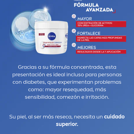
Gracias a su fórmula concentrada, esta
presentación es ideal incluso para personas
con diabetes, que experi
men
tan problemas
como: mayor resequedad, más
sensibilidad, comezón e irritación.
Su piel, al ser más reseca, necesita un
cuidado
superior.