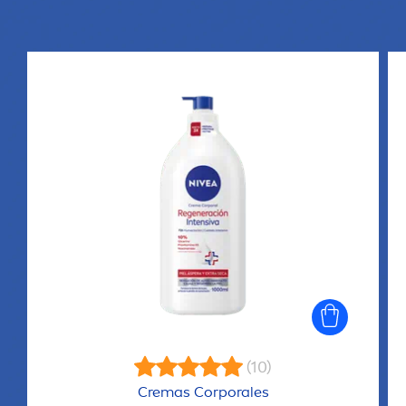
(10)
Cremas Corporales