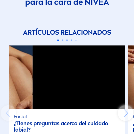
para la cara de
NIVEA
ARTÍCULOS RELACIONADOS
Facial
¿Tienes preguntas acerca del cuidado
labial?