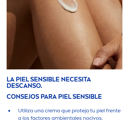
LA PIEL SENSIBLE NECESITA
DESCANSO.
CONSEJOS PARA PIEL SENSIBLE
Utiliza una crema que proteja tu piel frente
a los factores ambientales nocivos.