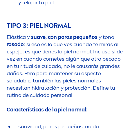
y relajar tu piel.
TIPO 3: PIEL NORMAL
Elástica y
suave, con poros pequeños
y tono
rosado
: si eso es lo que ves cuando te miras al
espejo, es que tienes la piel normal. Incluso si de
vez en cuando cometes algún que otro pecado
en tu ritual de cuidado, no le causarás grandes
daños. Pero para mantener su aspecto
saludable, también las pieles normales
necesitan hidratación y protección. Define tu
rutina de cuidado personal
Características de la piel normal:
suavidad, poros pequeños, no da