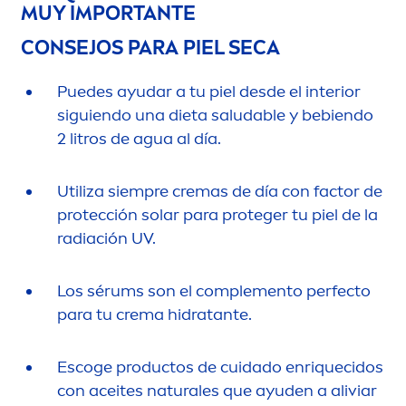
MUY IMPORTANTE
CONSEJOS PARA PIEL SECA
Puedes ayudar a tu piel desde el interior
siguiendo una dieta saludable y bebiendo
2 litros de agua al día.
Utiliza siempre cremas de día con factor de
protección solar para proteger tu piel de la
radiación UV.
Los sérums son el comple
men
to perfecto
para tu crema hidratante.
Escoge productos de cuidado enriquecidos
con aceites
natural
es que ayuden a aliviar