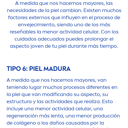
A medida que nos hacemos mayores, las
necesidades de la piel cambian. Existen muchos
factores externos que influyen en el proceso de
envejecimiento, siendo uno de los más
reseñables la
men
or actividad celular. Con los
cuidados adecuados puedes prolongar el
aspecto joven de tu piel durante más tiempo.
TIPO 6: PIEL MADURA
A medida que nos hacemos mayores, van
teniendo lugar muchos procesos diferentes en
la piel que van modificando su aspecto, su
estructura y las actividades que realiza. Esto
incluye una
men
or actividad celular, una
regeneración más lenta, una
men
or producción
de colágeno o los daños causados por la