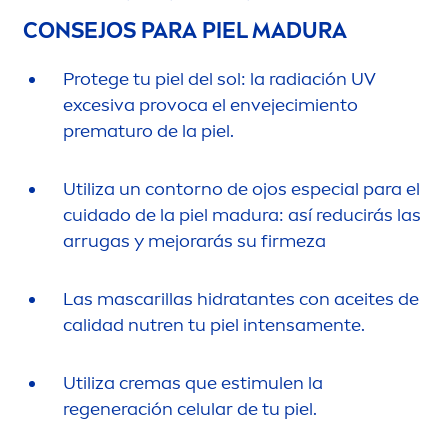
CONSEJOS PARA PIEL MADURA
Protege tu piel del sol: la radiación UV
excesiva provoca el envejecimiento
prematuro de la piel.
Utiliza un contorno de ojos especial para el
cuidado de la piel madura: así reducirás las
arrugas y mejorarás su firmeza
Las mascarillas hidratantes con aceites de
calidad nutren tu piel intensa
men
te.
Utiliza cremas que estimulen la
regeneración celular de tu piel.