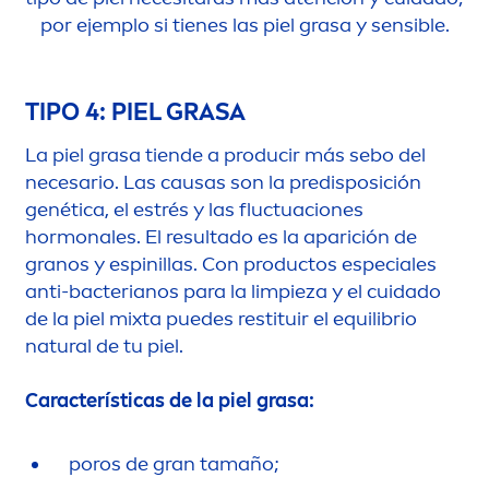
por ejemplo si tienes las piel grasa y sensible.
TIPO 4: PIEL GRASA
La piel grasa tiende a producir más sebo del
necesario. Las causas son la predisposición
genética, el estrés y las fluctuaciones
hormonales. El resultado es la aparición de
granos y espinillas. Con productos especiales
anti-bacterianos para la limpieza y el cuidado
de la piel mixta puedes restituir el equilibrio
natural
de tu piel.
Características de la piel grasa:
poros de gran tamaño;