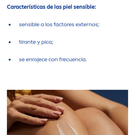
Características de las piel sensible:
sensible a los factores externos;
tirante y pica;
se enrojece con frecuencia.