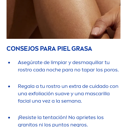
CONSEJOS PARA PIEL GRASA
Asegúrate de limpiar y desmaquillar tu
rostro cada noche para no tapar los poros.
Regala a tu rostro un extra de cuidado con
una exfoliación suave y una mascarilla
facial una vez a la semana.
¡Resiste la tentación! No aprietes los
granitos ni los puntos negros.