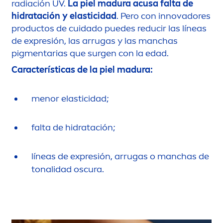
radiación UV.
La piel madura acusa falta de
hidratación y elasticidad
. Pero con innovadores
productos de cuidado puedes reducir las líneas
de expresión, las arrugas y las manchas
pig
men
tarias que surgen con la edad.
Características de la piel madura:
men
or elasticidad;
falta de hidratación;
líneas de expresión, arrugas o manchas de
tonalidad oscura.