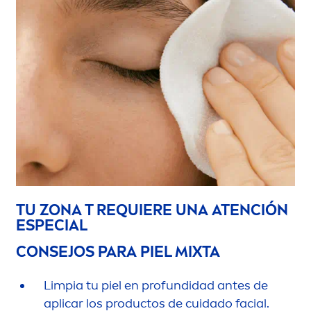
TU ZONA T REQUIERE UNA ATENCIÓN
ESPECIAL
CONSEJOS PARA PIEL MIXTA
Limpia tu piel en profundidad antes de
aplicar los productos de cuidado facial.