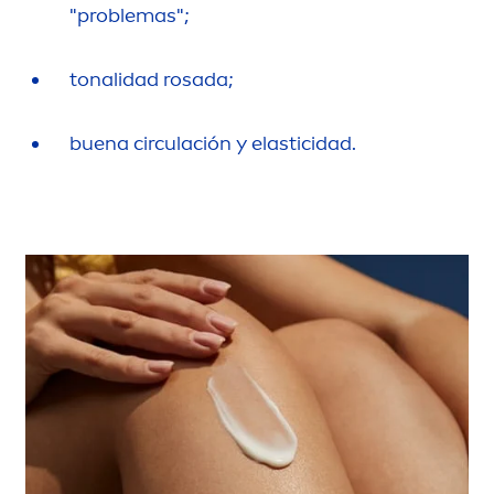
"problemas";
tonalidad rosada;
buena circulación y elasticidad.