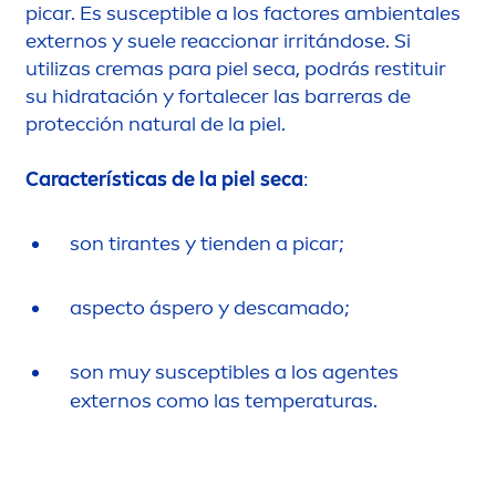
picar. Es susceptible a los factores ambientales
externos y suele reaccionar irritándose. Si
utilizas cremas para piel seca, podrás restituir
su hidratación y fortalecer las barreras de
protección
natural
de la piel.
Características de la piel seca
:
son tirantes y tienden a picar;
aspecto áspero y descamado;
son muy susceptibles a los agentes
externos como las temperaturas.