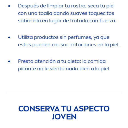
Después de limpiar tu rostro, seca tu piel
con una toalla dando suaves toquecitos
sobre ella en lugar de frotarla con fuerza.
Utiliza productos sin perfumes, ya que
estos pueden causar irritaciones en la piel.
Presta atención a tu dieta: la comida
picante no le sienta nada bien a la piel.
CONSERVA TU ASPECTO
JOVEN