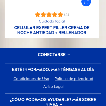
(4)
Cuidado facial
CELLULAR
EXPERT
FILLER
CREMA DE
NOCHE ANTIEDAD + RELLENADOR
CONECTARSE
ESTÉ INFORMADO: MANTÉNGASE AL DÍA
Condiciones de Uso
Política de privacidad
Aviso Legal
¿CÓMO PODEMOS AYUDARLE? MÁS SOBRE
NIVEA