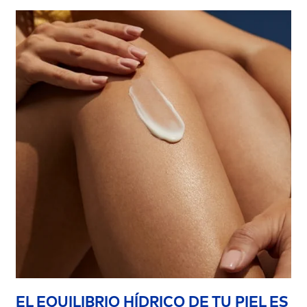
EL EQUILIBRIO HÍDRICO DE TU PIEL ES