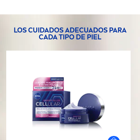
LOS CUIDADOS ADECUADOS PARA
CADA TIPO DE PIEL