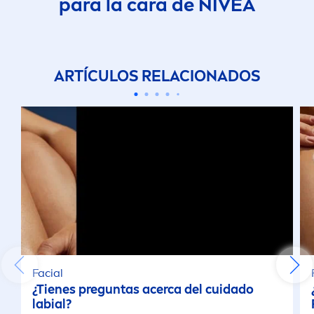
para la cara de
NIVEA
ARTÍCULOS RELACIONADOS
Facial
¿Tienes preguntas acerca del cuidado
labial?