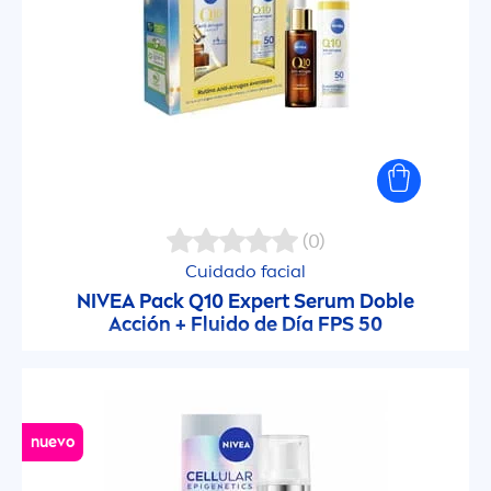
(0)
Cuidado facial
NIVEA
Pack Q10 Expert Serum Doble
Acción + Fluido de Día FPS 50
nuevo