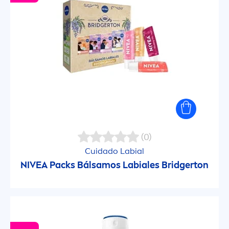
(0)
Cuidado Labial
NIVEA
Packs Bálsamos Labiales Bridgerton