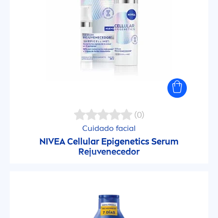
(0)
Cuidado facial
NIVEA
Cellular
Epigenetics Serum
Rejuvenecedor