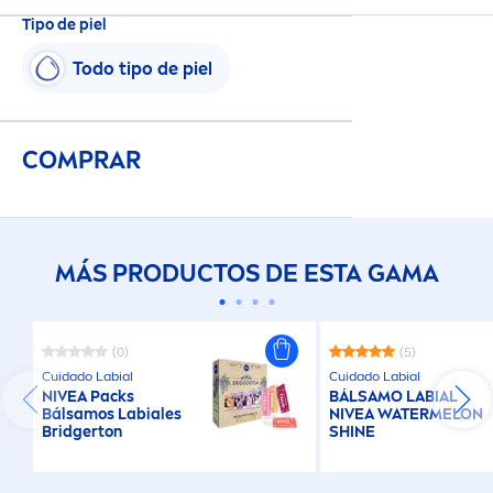
Tipo de piel
Todo tipo de piel
COMPRAR
MÁS PRODUCTOS DE ESTA GAMA
(0)
(5)
Cuidado Labial
Cuidado Labial
NIVEA
Packs
BÁLSAMO LABIAL
Bálsamos Labiales
NIVEA
WATERMELON
Bridgerton
SHINE