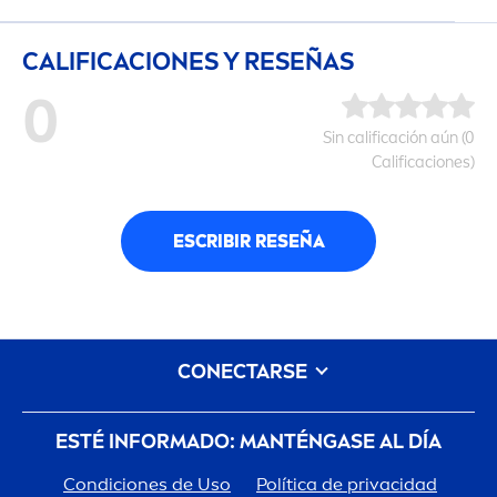
CALIFICACIONES Y RESEÑAS
0
Sin calificación aún (0
Calificaciones)
ESCRIBIR RESEÑA
CONECTARSE
ESTÉ INFORMADO: MANTÉNGASE AL DÍA
Condiciones de Uso
Política de privacidad