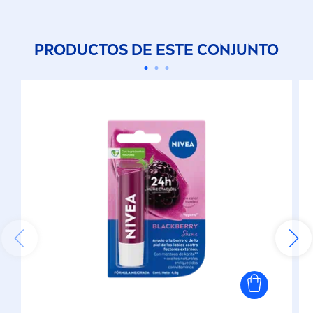
PRODUCTOS DE ESTE CONJUNTO