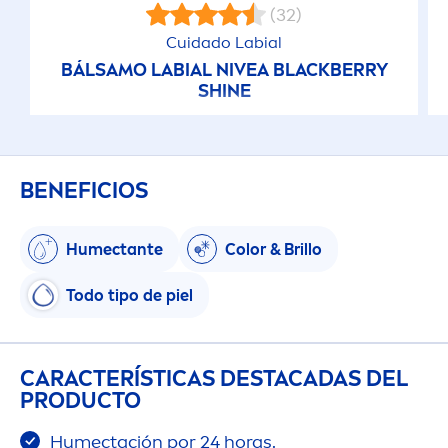
(32)
Cuidado Labial
BÁLSAMO LABIAL
NIVEA
BLACK
BERRY
SHINE
BENEFICIOS
Humectante
Color
& Brillo
Todo tipo de piel
CARACTERÍSTICAS DESTACADAS DEL
PRODUCTO
Humectación por 24 horas.