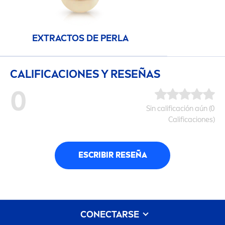
EXTRACTOS DE PERLA
CALIFICACIONES Y RESEÑAS
0
Sin calificación aún (0
Calificaciones)
ESCRIBIR RESEÑA
CONECTARSE