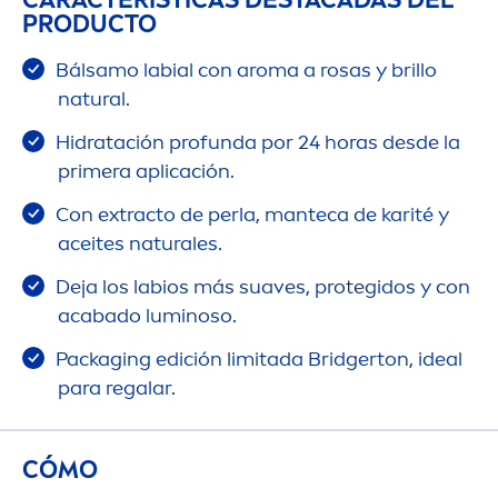
PRODUCTO
Bálsamo labial con aroma a rosas y brillo
natural
.
Hidratación profunda por 24 horas desde la
primera aplicación.
Con extracto de perla, manteca de karité y
aceites
natural
es.
Deja los labios más suaves, protegidos y con
acabado luminoso.
Packaging edición limitada Bridgerton, ideal
para regalar.
CÓMO