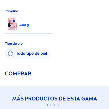
Tamaño
4.80 g
Tipo de piel
Todo tipo de piel
COMPRAR
MÁS PRODUCTOS DE ESTA GAMA