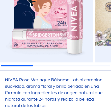
NIVEA
Rose
Meringue Bálsamo Labial combina
suavidad, aroma floral y brillo perlado en una
fórmula con ingredientes de origen
natural
que
hidrata durante 24 horas y realza la belleza
natural
de los labios.