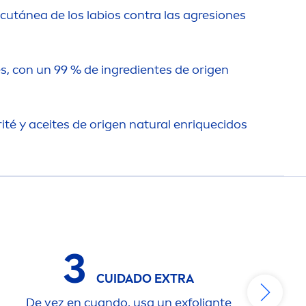
cutánea de los labios contra las agresiones
s, con un 99 % de ingredientes de origen
té y aceites de origen
natural
enriquecidos
3
CUIDADO EXTRA
De vez en cuando, usa un exfoliante