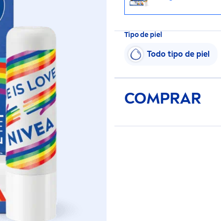
Tipo de piel
Todo tipo de piel
COMPRAR