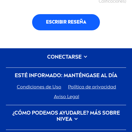
Calificaciones)
ESCRIBIR RESEÑA
CONECTARSE
ESTÉ INFORMADO: MANTÉNGASE AL DÍA
Condiciones de Uso
Política de privacidad
Aviso Legal
¿CÓMO PODEMOS AYUDARLE? MÁS SOBRE
NIVEA
Historia De La Marca
Trabajar en Beiersdorf