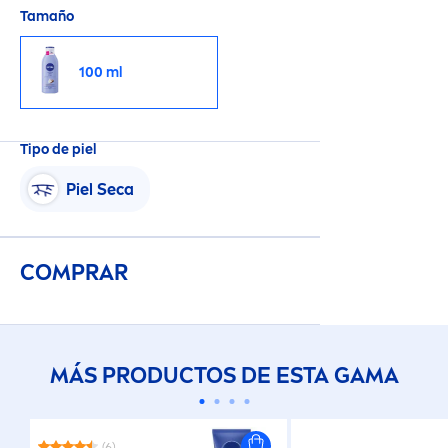
Tamaño
100 ml
Tipo de piel
Piel Seca
COMPRAR
MÁS PRODUCTOS DE ESTA GAMA
(6)