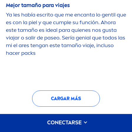
Mejor tamaño para viajes
Ya les había escrito que me encanta lo gentil que
es con la piel y que cumple su función. Ahora
este tamaño es ideal para quienes nos gusta
viajar o salir de paseo. Sería genial que todos las
mi el ares tengan este tamaño viaje, incluso
hacer packs
CARGAR MÁS
CONECTARSE