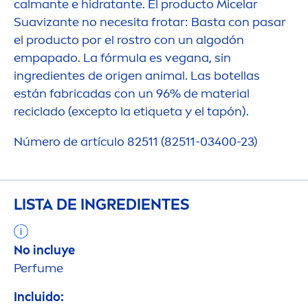
calmante e hidratante. El producto Micelar
Suavizante no necesita frotar: Basta con pasar
el producto por el rostro con un algodón
empapado. La fórmula es vegana, sin
ingredientes de origen animal. Las botellas
están fabricadas con un 96% de material
reciclado (excepto la etiqueta y el tapón).
Número de artículo 82511 (82511-03400-23)
LISTA DE INGREDIENTES
No incluye
Perfume
Incluido: