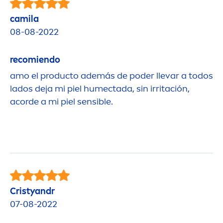
camila
08-08-2022
recomiendo
amo el producto además de poder llevar a todos
lados deja mi piel humectada, sin irritación,
acorde a mi piel sensible.
Cristyandr
07-08-2022