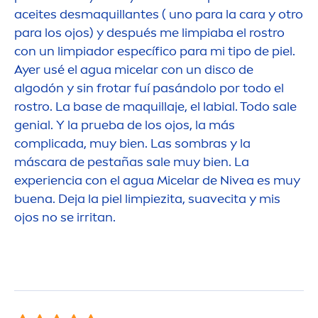
aceites desmaquillantes ( uno para la cara y otro
para los ojos) y después me limpiaba el rostro
con un limpiador específico para mi tipo de piel.
Ayer usé el agua micelar con un disco de
algodón y sin frotar fuí pasándolo por todo el
rostro. La base de maquillaje, el labial. Todo sale
genial. Y la prueba de los ojos, la más
complicada, muy bien. Las sombras y la
máscara de pestañas sale muy bien. La
experiencia con el agua Micelar de
Nivea
es muy
buena. Deja la piel limpiezita, suavecita y mis
ojos no se irritan.