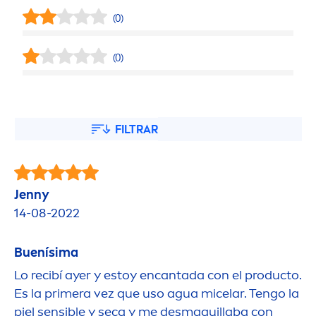
(0)
(0)
FILTRAR
Jenny
14-08-2022
Buenísima
Lo recibí ayer y estoy encantada con el producto.
Es la primera vez que uso agua micelar. Tengo la
piel sensible y seca y me desmaquillaba con