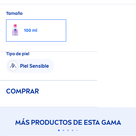
pasadas, no necesita frotar.
Tamaño
100 ml
Tipo de piel
Piel Sensible
COMPRAR
MÁS PRODUCTOS DE ESTA GAMA