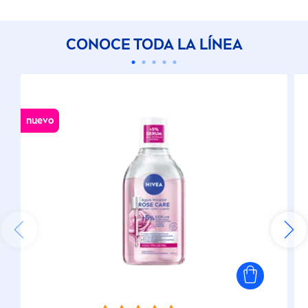
CONOCE TODA LA LÍNEA
nuevo