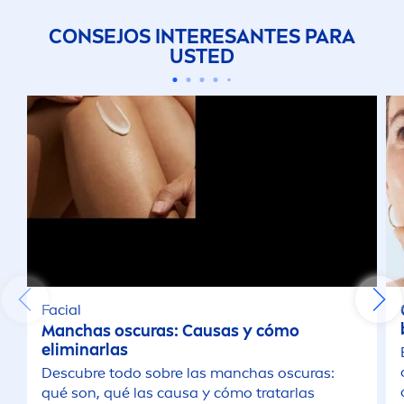
CONSEJOS INTERESANTES PARA
USTED
Facial
Manchas oscuras: Causas y cómo
eliminarlas
Descubre todo sobre las manchas oscuras:
qué son, qué las causa y cómo tratarlas