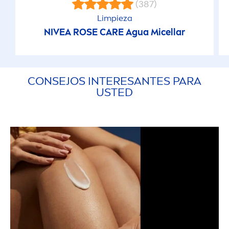
(387)
Limpieza
NIVEA
ROSE
CARE
Agua Micellar
CONSEJOS INTERESANTES PARA
USTED