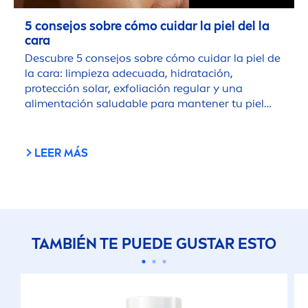
5 consejos sobre cómo cuidar la piel del la
cara
Descubre 5 consejos sobre cómo cuidar la piel de
la cara: limpieza adecuada, hidratación,
protección solar, exfoliación regular y una
ali
men
tación saludable para mantener tu piel
radiante y saludable.
LEER MÁS
TAMBIÉN TE PUEDE GUSTAR ESTO