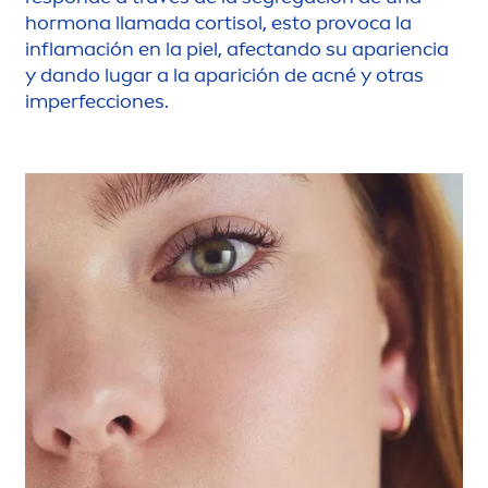
hormona llamada cortisol, esto provoca la
inflamación en la piel, afectando su apariencia
y dando lugar a la aparición de acné y otras
imperfecciones.