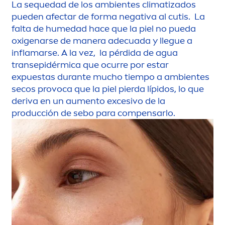
La sequedad de los ambientes climatizados
pueden afectar de forma negativa al cutis. La
falta de humedad hace que la piel no pueda
oxigenarse de manera adecuada y llegue a
inflamarse. A la vez, la pérdida de agua
transepidérmica que ocurre por estar
expuestas durante mucho tiempo a ambientes
secos provoca que la piel pierda lípidos, lo que
deriva en un au
men
to excesivo de la
producción de sebo para compensarlo.