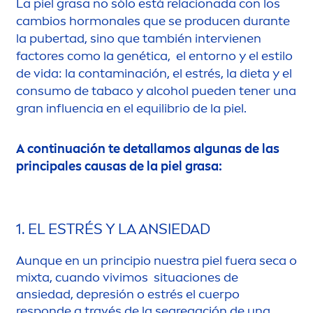
La piel grasa no sólo está relacionada con los
cambios hormonales que se producen durante
la pubertad, sino que también intervienen
factores como la genética, el entorno y el estilo
de vida: la contaminación, el estrés, la dieta y el
consumo de tabaco y alcohol pueden tener una
gran influencia en el equilibrio de la piel.
A continuación te detallamos algunas de las
principales causas de la piel grasa:
1. EL ESTRÉS Y LA ANSIEDAD
Aunque en un principio nuestra piel fuera seca o
mixta, cuando vivimos situaciones de
ansiedad, depresión o estrés el cuerpo
responde a través de la segregación de una