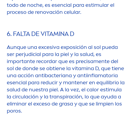
todo de noche, es esencial para estimular el
proceso de renovación celular.
6. FALTA DE
VITAMIN
A D
Aunque una excesiva exposición al sol pueda
ser perjudicial para la piel y la salud, es
importante recordar que es precisa
men
te del
sol de donde se obtiene la
vitamin
a D, que tiene
una acción antibacteriana y antiinflamatoria
esencial para reducir y mantener en equilibrio la
salud de nuestra piel. A la vez, el calor estimula
la circulación y la transpiración, lo que ayuda a
eliminar el exceso de grasa y que se limpien los
poros.