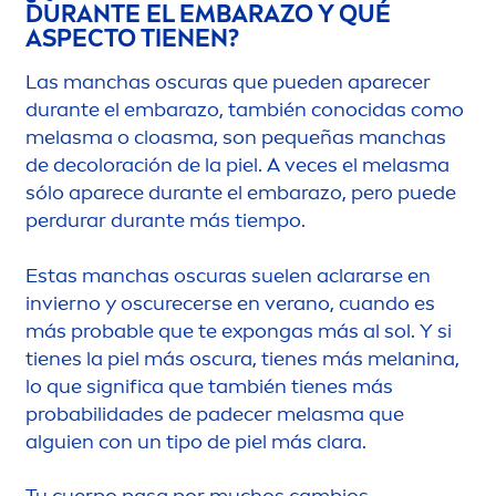
DURANTE EL EMBARAZO Y QUÉ
ASPECTO TIENEN?
Las manchas oscuras que pueden aparecer
durante el embarazo, también conocidas como
melasma o cloasma, son pequeñas manchas
de de
color
ación de la piel. A veces el melasma
sólo aparece durante el embarazo, pero puede
perdurar durante más tiempo.
Estas manchas oscuras suelen aclararse en
invierno y oscurecerse en verano, cuando es
más probable que te expongas más al sol. Y si
tienes la piel más oscura, tienes más melanina,
lo que significa que también tienes más
probabilidades de padecer melasma que
alguien con un tipo de piel más clara.