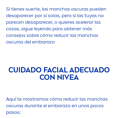
Si tienes suerte, las manchas oscuras pueden
desaparecer por sí solas, pero si las tuyas no
parecen desaparecer, o quieres acelerar las
cosas, sigue leyendo para obtener más
consejos sobre cómo reducir las manchas
oscuras del embarazo
CUIDADO FACIAL ADECUADO
CON
NIVEA
Aquí te mostramos cómo reducir las manchas
oscuras durante el embarazo en unos pocos
pasos: