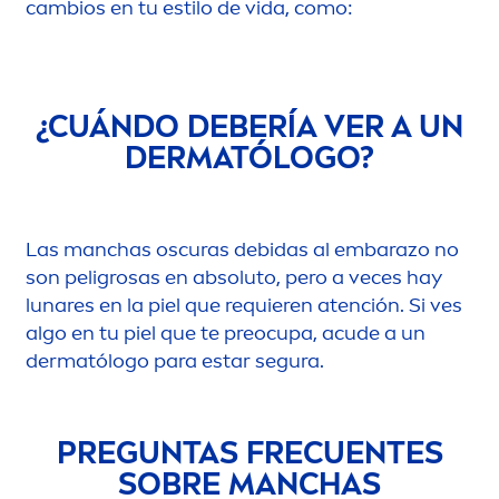
cambios en tu estilo de vida, como:
¿CUÁNDO DEBERÍA VER A UN
DERMATÓLOGO?
Las manchas oscuras debidas al embarazo no
son peligrosas en absoluto, pero a veces hay
lunares en la piel que requieren atención. Si ves
algo en tu piel que te preocupa, acude a un
dermatólogo para estar segura.
PREGUNTAS FRECUENTES
SOBRE MANCHAS