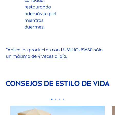
cantidad,
restaurando
además tu piel
mientras
duermes.
*Aplica los productos con
LUMINOUS
630 sólo
un máximo de 4 veces al día.
CONSEJOS DE ESTILO DE VIDA