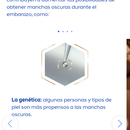
obtener manchas oscuras durante el
embarazo, como:
La genética:
algunas personas y tipos de
piel son más propensos a las manchas
oscuras.