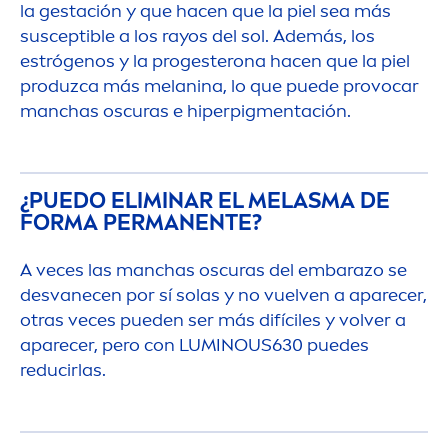
la gestación y que hacen que la piel sea más
susceptible a los rayos del sol. Además, los
estrógenos y la progesterona hacen que la piel
produzca más melanina, lo que puede provocar
manchas oscuras e hiperpig
men
tación.
¿PUEDO ELIMINAR EL MELASMA DE
FORMA PERMANENTE?
A veces las manchas oscuras del embarazo se
desvanecen por sí solas y no vuelven a aparecer,
otras veces pueden ser más difíciles y volver a
aparecer, pero con
LUMINOUS
630 puedes
reducirlas.