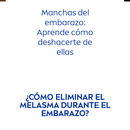
Manchas del
embarazo:
Aprende cómo
deshacerte de
ellas
¿CÓMO ELIMINAR EL
MELASMA DURANTE EL
EMBARAZO?