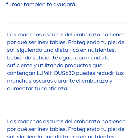
fumar también te ayudará.
Las manchas oscuras del embarazo no tienen
por qué ser inevitables. Protegiendo tu piel del
sol, siguiendo una dieta rica en nutrientes,
bebiendo suficiente agua, durmiendo lo
suficiente y utilizando productos que
contengan
LUMINOUS
630 puedes reducir tus
manchas oscuras durante el embarazo y
au
men
tar tu confianza.
Las manchas oscuras del embarazo no tienen
por qué ser inevitables. Protegiendo tu piel del
sol, siguiendo una dieta rica en nutrientes,