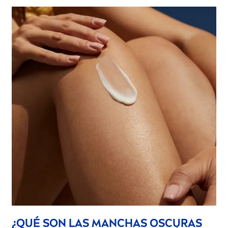
¿QUÉ SON LAS MANCHAS OSCURAS