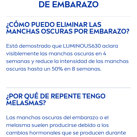
DE EMBARAZO
¿CÓMO PUEDO ELIMINAR LAS
MANCHAS OSCURAS POR EMBARAZO?
Está demostrado que
LUMINOUS
630 aclara
visible
men
te las manchas oscuras en 4
semanas y reduce la intensidad de las manchas
oscuras hasta un 50% en 8 semanas.
¿POR QUÉ DE REPENTE TENGO
MELASMAS?
Las manchas oscuras del embarazo o el
melasma suelen producirse debido a los
cambios hormonales que se producen durante