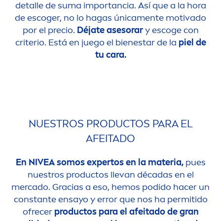
detalle de suma importancia. Así que a la hora
de escoger, no lo hagas única
men
te motivado
por el precio.
Déjate asesorar
y escoge con
criterio. Está en juego el bienestar de la
piel de
tu cara.
NUESTROS PRODUCTOS PARA EL
AFEITADO
En
NIVEA
somos expertos en la materia,
pues
nuestros productos llevan décadas en el
mercado. Gracias a eso, hemos podido hacer un
constante ensayo y error que nos ha permitido
ofrecer
productos para el afeitado de gran