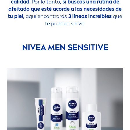
calidad.
Por lo tanto,
si buscas una rutina de
afeitado que esté acorde a las necesidades de
tu piel,
aquí encontrarás
3 líneas increíbles
que
te pueden servir.
NIVEA
MEN
SENSITIVE