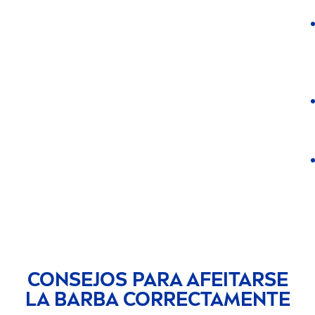
CONSEJOS PARA AFEITARSE
LA BARBA CORRECTA
MEN
TE