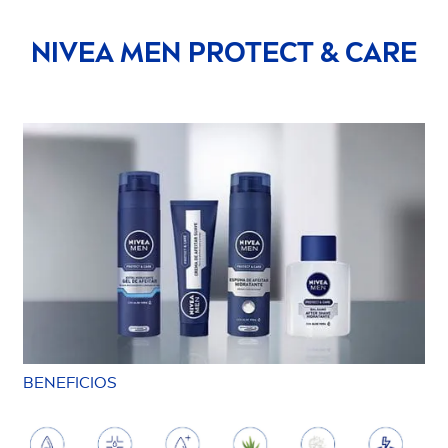
NIVEA
MEN
PROTECT
&
CARE
BENEFICIOS