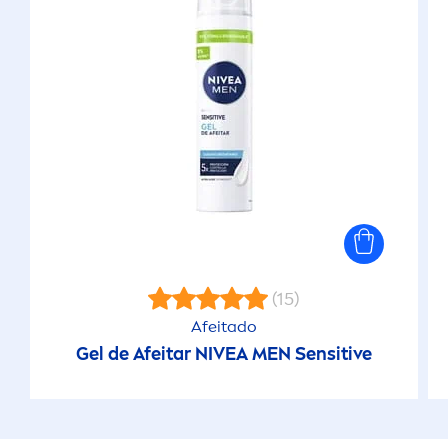
(15)
Afeitado
Gel de Afeitar
NIVEA
MEN
Sensitive