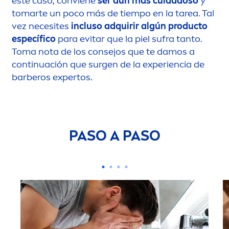
este caso, conviene
ser aún más cuidadoso
y
tomarte un poco más de tiempo en la tarea. Tal
vez necesites
incluso adquirir algún producto
específico
para evitar que la piel sufra tanto.
Toma nota de los consejos que te damos a
continuación que surgen de la experiencia de
barberos expertos.
PASO A PASO