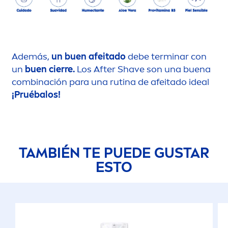
Además,
un buen afeitado
debe terminar con
un
buen cierre.
Los After Shave son una buena
combinación para una rutina de afeitado ideal
¡Pruébalos!
TAMBIÉN TE PUEDE GUSTAR
ESTO