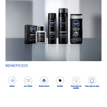
BENEFICIOS