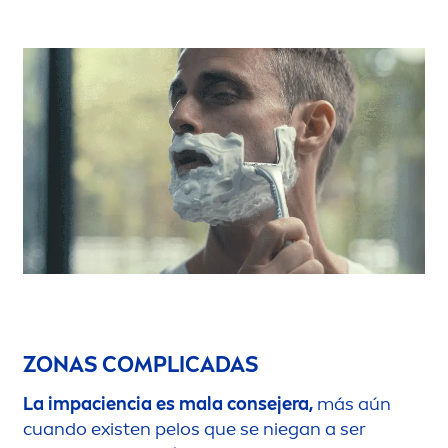
ZONAS COMPLICADAS
La impaciencia es mala consejera,
más aún
cuando existen pelos que se niegan a ser