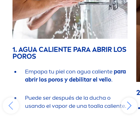
1. AGUA CALIENTE PARA ABRIR LOS
POROS
Empapa tu piel con agua caliente
para
abrir los poros y debilitar el vello
.
Puede ser después de la ducha o
usando el vapor de una toalla caliente.