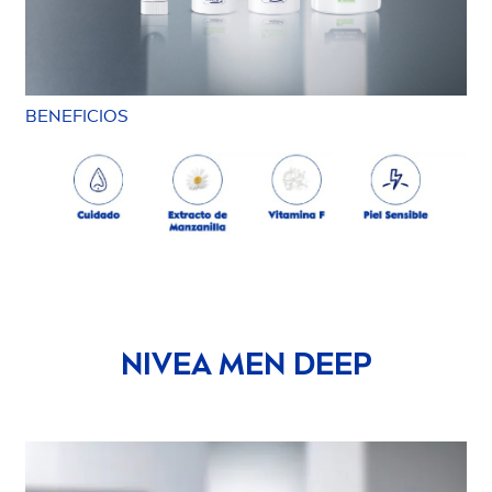
BENEFICIOS
NIVEA
MEN
DEEP