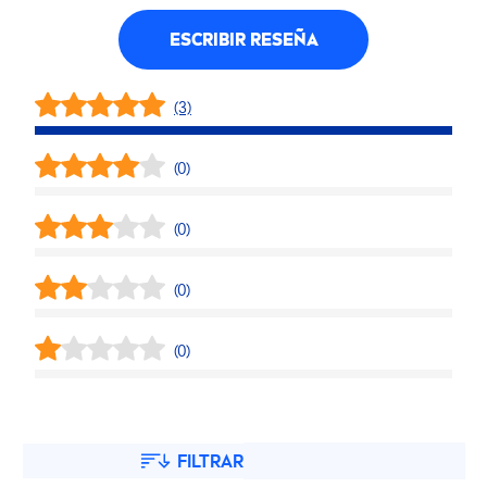
ESCRIBIR RESEÑA
(3)
(0)
(0)
(0)
(0)
FILTRAR