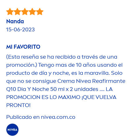
Nanda
15-06-2023
MI FAVORITO
(Esta reseña se ha recibido a través de una
promoción.) Tengo mas de 10 años usando el
producto de día y noche, es la maravilla. Solo
que no se consigue Crema
Nivea
Reafirmante
Q10 Dia Y Noche 50 ml x 2 unidades …. LA
PROMOCION ES LO MAXIMO ¡QUE VUELVA
PRONTO!
Publicado en
nivea
.com.co