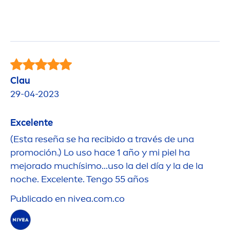
Clau
29-04-2023
Excelente
(Esta reseña se ha recibido a través de una
promoción.) Lo uso hace 1 año y mi piel ha
mejorado muchísimo...uso la del día y la de la
noche. Excelente. Tengo 55 años
Publicado en
nivea
.com.co