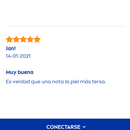
Jan!
14-01-2021
Muy buena
Es verdad que uno nota la piel más tersa.
CONECTARSE