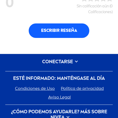
0
Sin calificación aún (0
Calificaciones)
ESCRIBIR RESEÑA
CONECTARSE
ESTÉ INFORMADO: MANTÉNGASE AL DÍA
Condiciones de Uso
Política de privacidad
Aviso Legal
¿CÓMO PODEMOS AYUDARLE? MÁS SOBRE
NIVEA